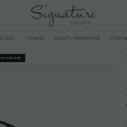
ÁLOGO
TIENDAS
AGENTS-SHOWROOM
CONTA