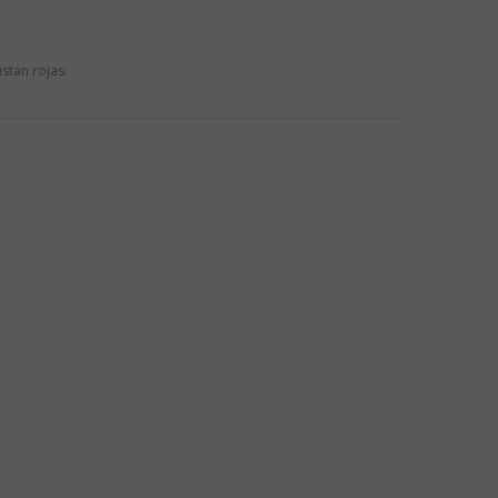
stan rojas.